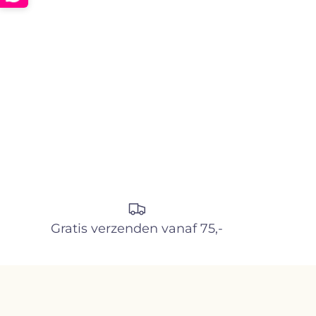
Gratis verzenden vanaf 75,-