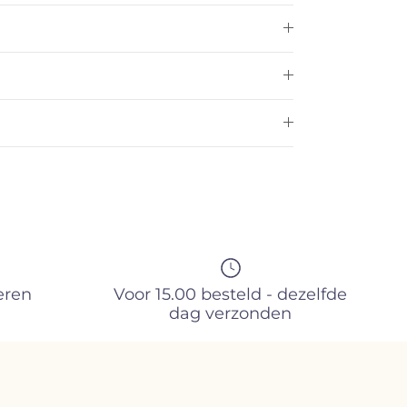
eren
Voor 15.00 besteld - dezelfde
dag verzonden