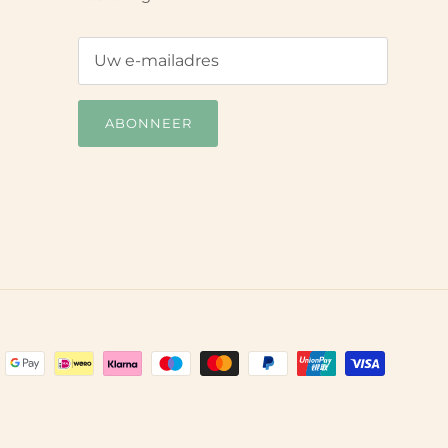
ABONNEER