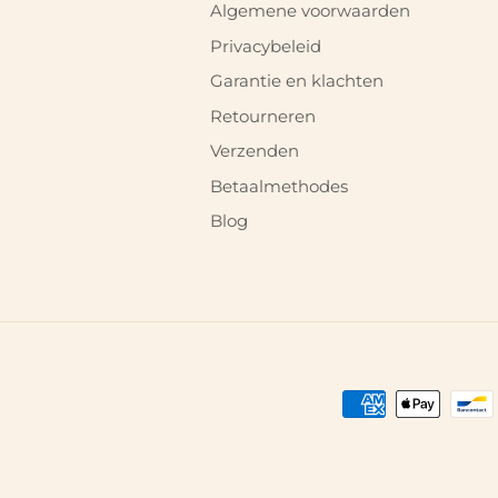
Algemene voorwaarden
Privacybeleid
Garantie en klachten
Retourneren
Verzenden
Betaalmethodes
Blog