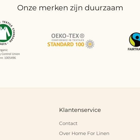
Onze merken zijn duurzaam
Klantenservice
Contact
Over Home For Linen