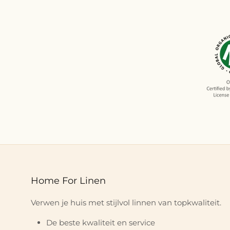
Home For Linen
Verwen je huis met stijlvol linnen van topkwaliteit.
De beste kwaliteit en service