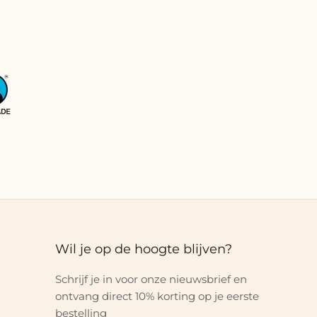
Wil je op de hoogte blijven?
Schrijf je in voor onze nieuwsbrief en
ontvang direct 10% korting op je eerste
bestelling