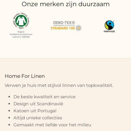
Onze merken zijn duurzaam
Home For Linen
Verwen je huis met stijlvol linnen van topkwaliteit.
De beste kwaliteit en service
Design uit Scandinavië
Katoen uit Portugal
Altijd unieke collecties
Gemaakt met liefde voor het milieu