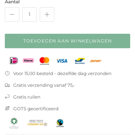
Aantal
TOEVOEGEN AAN WINKELWAGEN
Voor 15.00 besteld - dezelfde dag verzonden
Gratis verzending vanaf 75,-
Gratis ruilen
GOTS gecertificeerd