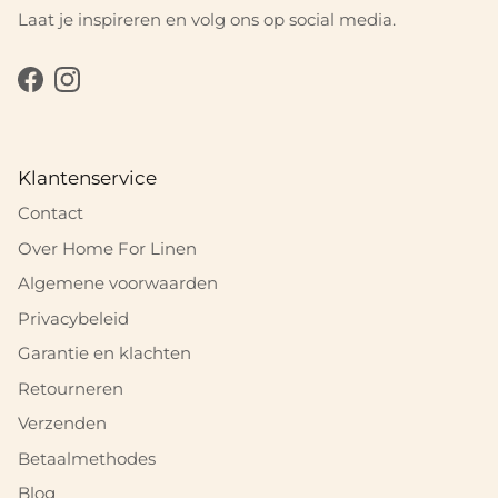
Laat je inspireren en volg ons op social media.
Facebook
Instagram
Klantenservice
Contact
Over Home For Linen
Algemene voorwaarden
Privacybeleid
Garantie en klachten
Retourneren
Verzenden
Betaalmethodes
Blog