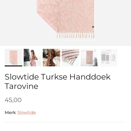
Slowtide Turkse Handdoek
Tarovine
45,00
Merk
Slowtide