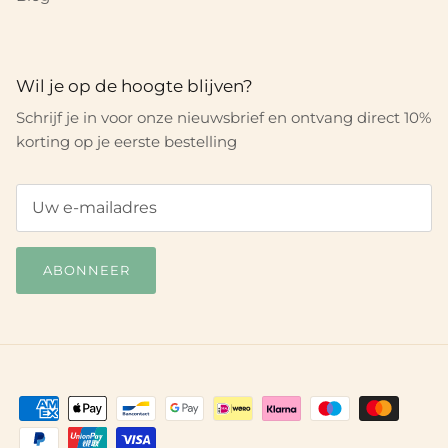
Wil je op de hoogte blijven?
Schrijf je in voor onze nieuwsbrief en ontvang direct 10%
korting op je eerste bestelling
ABONNEER