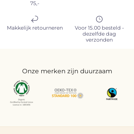
75,-
Makkelijk retourneren
Voor 15.00 besteld -
dezelfde dag
verzonden
Onze merken zijn duurzaam