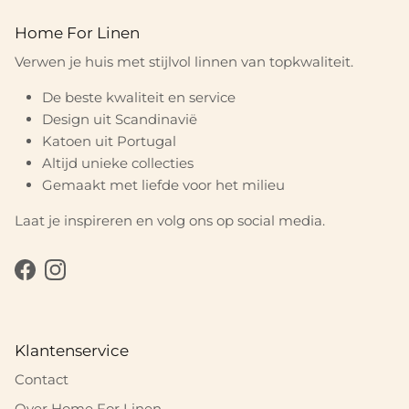
Home For Linen
Verwen je huis met stijlvol linnen van topkwaliteit.
De beste kwaliteit en service
Design uit Scandinavië
Katoen uit Portugal
Altijd unieke collecties
Gemaakt met liefde voor het milieu
Laat je inspireren en volg ons op social media.
Facebook
Instagram
Klantenservice
Contact
Over Home For Linen